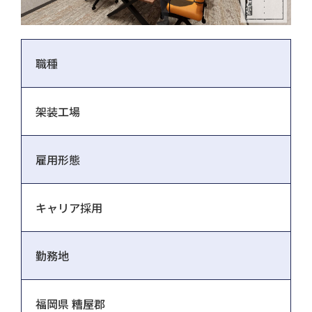
職種
架装工場
雇用形態
キャリア採用
勤務地
福岡県 糟屋郡