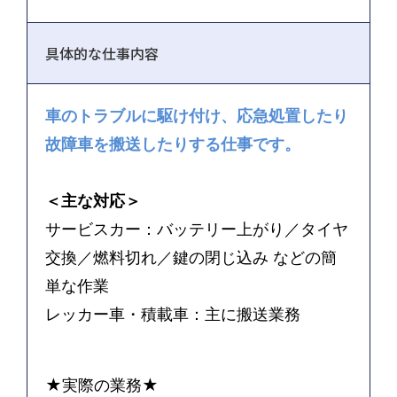
具体的な仕事内容
車のトラブルに駆け付け、応急処置したり
故障車を搬送したりする仕事です。
＜主な対応＞
サービスカー：バッテリー上がり／タイヤ
交換／燃料切れ／鍵の閉じ込み などの簡
単な作業
レッカー車・積載車：主に搬送業務
★実際の業務★