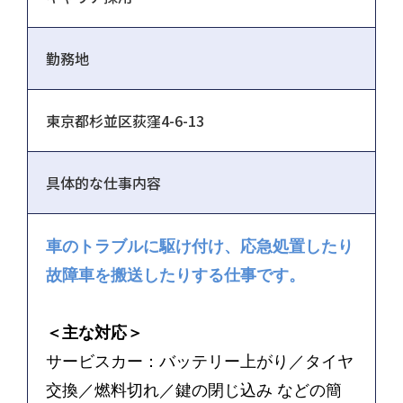
勤務地
東京都杉並区荻窪4-6-13
具体的な仕事内容
車のトラブルに駆け付け、応急処置したり
故障車を搬送したりする仕事です。
＜主な対応＞
サービスカー：バッテリー上がり／タイヤ
交換／燃料切れ／鍵の閉じ込み などの簡