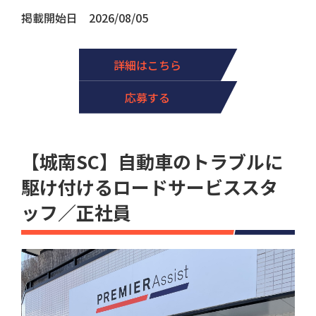
掲載開始日 2026/08/05
詳細はこちら
応募する
【城南SC】自動車のトラブルに
駆け付けるロードサービススタ
ッフ／正社員