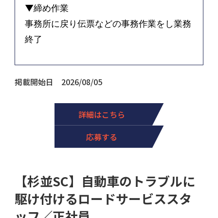
▼締め作業
事務所に戻り伝票などの事務作業をし業務
終了
掲載開始日 2026/08/05
詳細はこちら
応募する
【杉並SC】自動車のトラブルに
駆け付けるロードサービススタ
ッフ／正社員