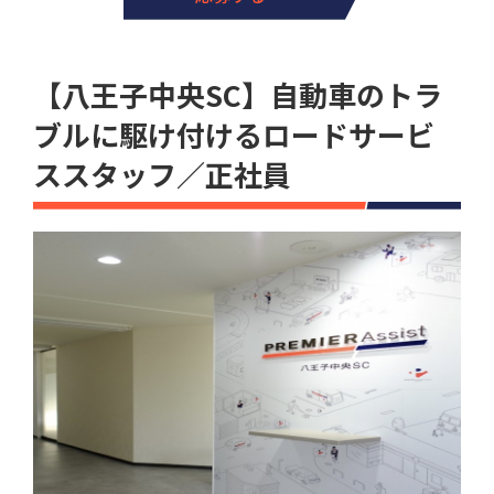
【八王子中央SC】自動車のトラ
ブルに駆け付けるロードサービ
ススタッフ／正社員