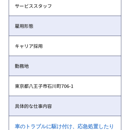
サービススタッフ
雇用形態
キャリア採用
勤務地
東京都八王子市石川町706-1
具体的な仕事内容
車のトラブルに駆け付け、応急処置したり