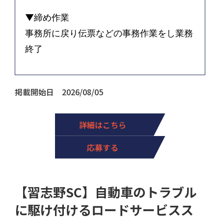
▼締め作業
事務所に戻り伝票などの事務作業をし業務
終了
掲載開始日 2026/08/05
詳細はこちら
応募する
【習志野SC】自動車のトラブル
に駆け付けるロードサービスス