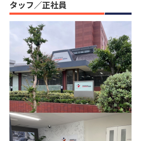
タッフ／正社員