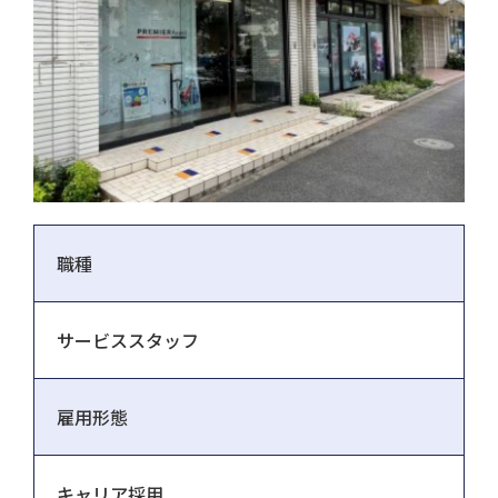
職種
サービススタッフ
雇用形態
キャリア採用