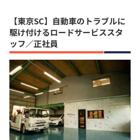
【東京SC】自動車のトラブルに
駆け付けるロードサービススタ
ッフ／正社員