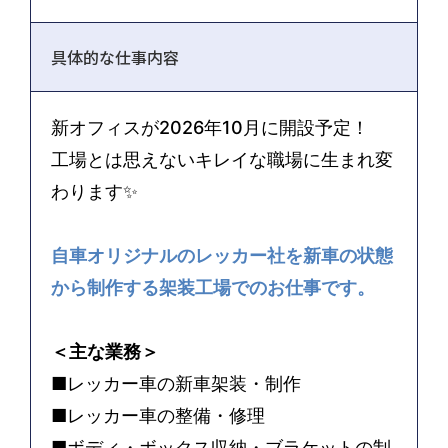
具体的な仕事内容
新オフィスが2026年10月に開設予定！
工場とは思えないキレイな職場に生まれ変
わります✨
自車オリジナルのレッカー社を新車の状態
から制作する架装工場でのお仕事です。
＜主な業務
＞
■レッカー車の新車架装・制作
■レッカー車の整備・修理
■ボディ・ボックス収納・ブラケットの制