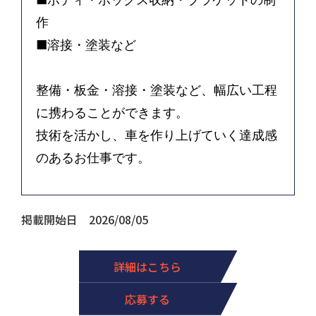
作
■溶接・塗装など
整備・板金・溶接・塗装など、幅広い工程
に携わることができます。
技術を活かし、車を作り上げていく達成感
のあるお仕事です。
掲載開始日 2026/08/05
詳細はこちら
応募する