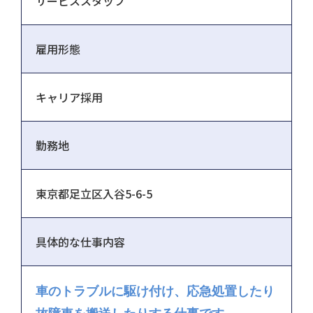
サービススタッフ
雇用形態
キャリア採用
勤務地
東京都足立区入谷5-6-5
具体的な仕事内容
車のトラブルに駆け付け、応急処置したり