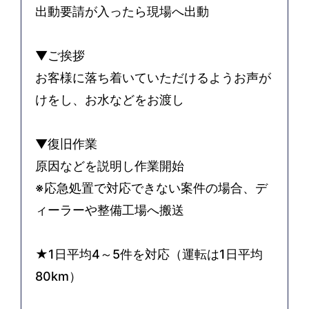
出動要請が入ったら現場へ出動
▼ご挨拶
お客様に落ち着いていただけるようお声が
けをし、お水などをお渡し
▼復旧作業
原因などを説明し作業開始
※応急処置で対応できない案件の場合、デ
ィーラーや整備工場へ搬送
★1日平均4～5件を対応（運転は1日平均
80km）