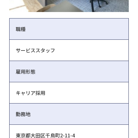
職種
サービススタッフ
雇用形態
キャリア採用
勤務地
東京都大田区千鳥町2-11-4