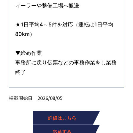
ィーラーや整備工場へ搬送
★1日平均4～5件を対応（運転は1日平均
80km）
▼締め作業
事務所に戻り伝票などの事務作業をし業務
終了
掲載開始日 2026/08/05
詳細はこちら
応募する