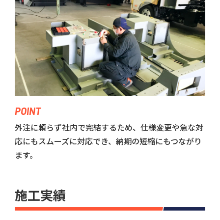
POINT
外注に頼らず社内で完結するため、仕様変更や急な対
応にもスムーズに対応でき、納期の短縮にもつながり
ます。
施工実績