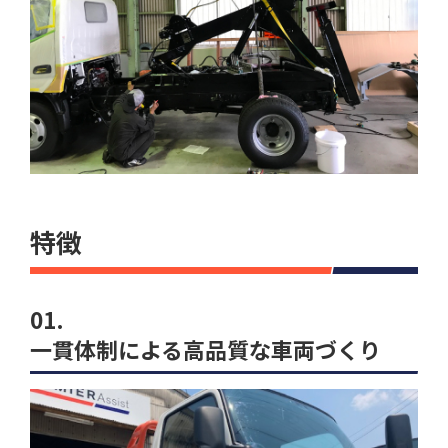
特徴
01.
一貫体制による高品質な車両づくり