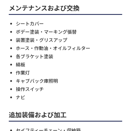
メンテナンスおよび交換
シートカバー
ボデー塗装・マーキング張替
装置塗装・グリスアップ
ホース・作動油・オイルフィルター
各ブラケット塗装
縞板
作業灯
キャブバック庫照明
操作スイッチ
ナビ
追加装備および加工
セイフティーチェーン・収納箱