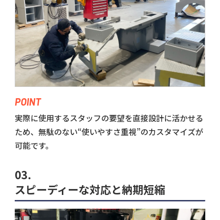
POINT
実際に使用するスタッフの要望を直接設計に活かせる
ため、無駄のない“使いやすさ重視”のカスタマイズが
可能です。
03.
スピーディーな対応と納期短縮