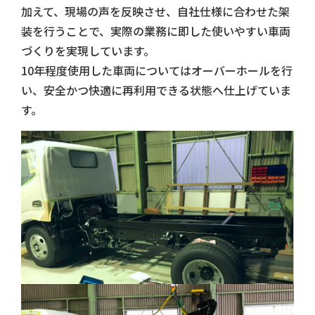
加えて、現場の声を反映させ、自社仕様に合わせた架
装を行うことで、実際の業務に即した使いやすい車両
づくりを実現しています。
10年程度使用した車両についてはオーバーホールを行
い、安全かつ快適に再利用できる状態へ仕上げていま
す。