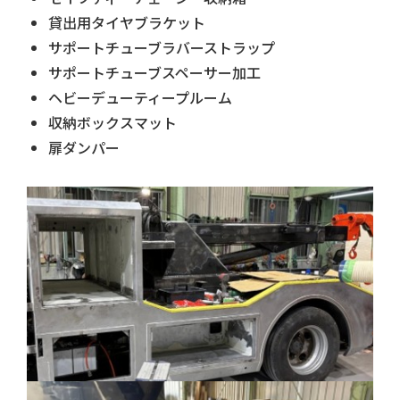
貸出用タイヤブラケット
サポートチューブラバーストラップ
サポートチューブスペーサー加工
ヘビーデューティープルーム
収納ボックスマット
扉ダンパー