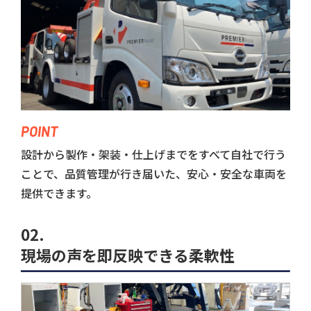
POINT
設計から製作・架装・仕上げまでをすべて自社で行う
ことで、品質管理が行き届いた、安心・安全な車両を
提供できます。
02.
現場の声を即反映できる柔軟性