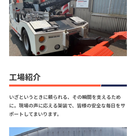
工場紹介
いざというときに頼られる、その瞬間を支えるため
に。現場の声に応える架装で、皆様の安全な毎日をサ
ポートしてまいります。