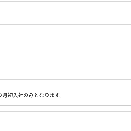
の月初入社のみとなります。