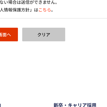
ない場合は送信ができません。
人情報保護方針」は
こちら
。
内
新卒・キャリア採用