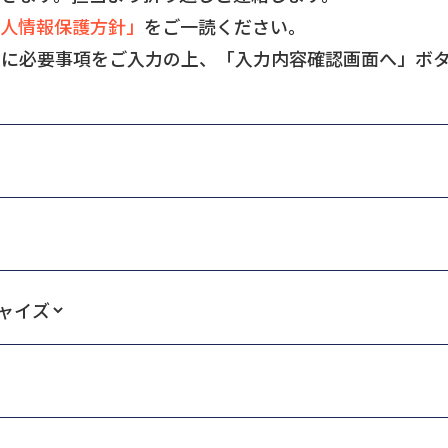
人情報保護方針」
をご一読ください。
ムに必要事項をご入力の上、「入力内容確認画面へ」ボ