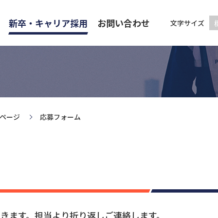
新卒・キャリア採用
お問い合わせ
文字サイズ
ページ
応募フォーム
きます。担当より折り返しご連絡します。