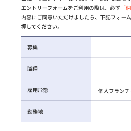
エントリーフォームをご利用の際は、必ず
「個
内容にご同意いただけましたら、下記フォー
押してください。
募集
職種
雇用形態
勤務地