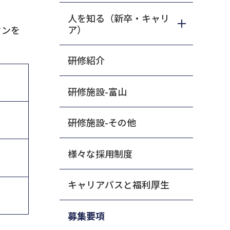
人を知る（新卒・キャリ
ア）
タンを
研修紹介
研修施設-富山
研修施設-その他
様々な採用制度
キャリアパスと福利厚生
募集要項