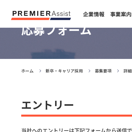
企業情報
事業案内
応募フォーム
ホーム
新卒・キャリア採用
募集要項
詳細
エントリー
当社へのエントリーは下記フォームから送信で