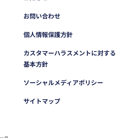
お問い合わせ
個人情報保護方針
カスタマーハラスメントに対する
基本方針
ソーシャルメディアポリシー
サイトマップ
ーク