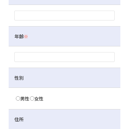
年齢
※
性別
男性
女性
住所