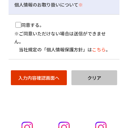
個人情報のお取り扱いについて
※
同意する。
※ご同意いただけない場合は送信ができませ
ん。
当社規定の「個人情報保護方針」は
こちら
。