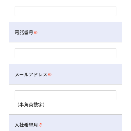
電話番号
※
メールアドレス
※
（半角英数字）
入社希望月
※