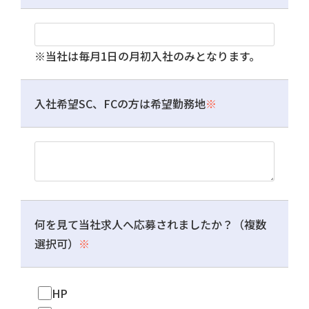
※当社は毎月1日の月初入社のみとなります。
入社希望SC、FCの方は希望勤務地
※
何を見て当社求人へ応募されましたか？（複数
選択可）
※
HP