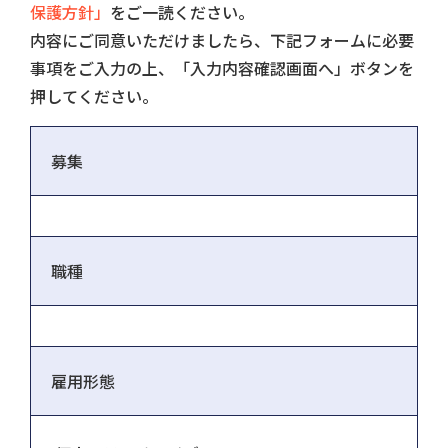
保護方針」
をご一読ください。
内容にご同意いただけましたら、下記フォームに必要
事項をご入力の上、「入力内容確認画面へ」ボタンを
押してください。
募集
職種
雇用形態