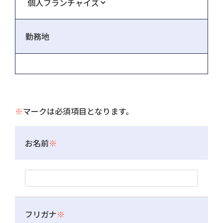
勤務地
※
マークは必須項目となります。
お名前
※
フリガナ
※