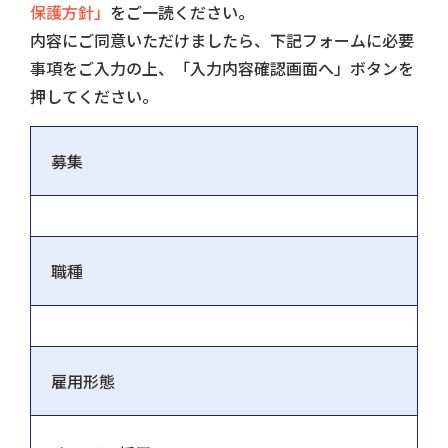
保護方針」
をご一読ください。
内容にご同意いただけましたら、下記フォームに必要
事項をご入力の上、「入力内容確認画面へ」ボタンを
押してください。
募集
職種
雇用形態