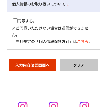
個人情報のお取り扱いについて
※
同意する。
※ご同意いただけない場合は送信ができませ
ん。
当社規定の「個人情報保護方針」は
こちら
。