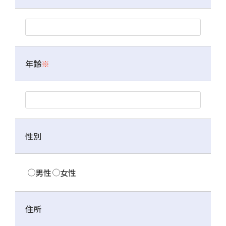
年齢
※
性別
男性
女性
住所