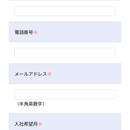
電話番号
※
メールアドレス
※
（半角英数字）
入社希望月
※