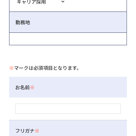
勤務地
※
マークは必須項目となります。
お名前
※
フリガナ
※