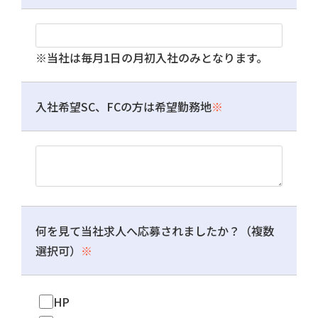
※当社は毎月1日の月初入社のみとなります。
入社希望SC、FCの方は希望勤務地
※
何を見て当社求人へ応募されましたか？（複数
選択可）
※
HP