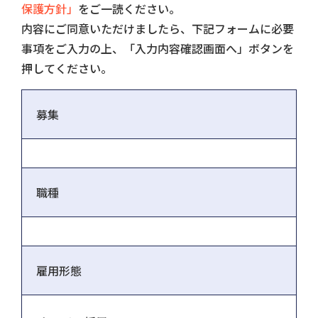
保護方針」
をご一読ください。
内容にご同意いただけましたら、下記フォームに必要
事項をご入力の上、「入力内容確認画面へ」ボタンを
押してください。
募集
職種
雇用形態