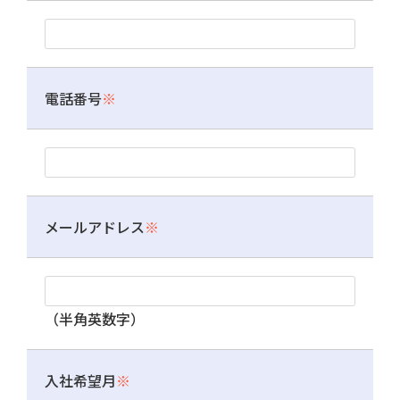
電話番号
※
メールアドレス
※
（半角英数字）
入社希望月
※