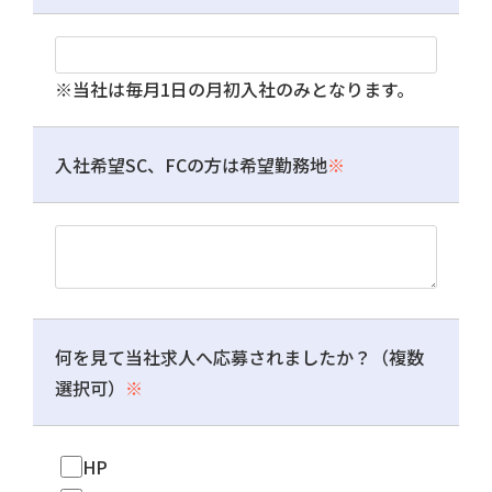
※当社は毎月1日の月初入社のみとなります。
入社希望SC、FCの方は希望勤務地
※
何を見て当社求人へ応募されましたか？（複数
選択可）
※
HP