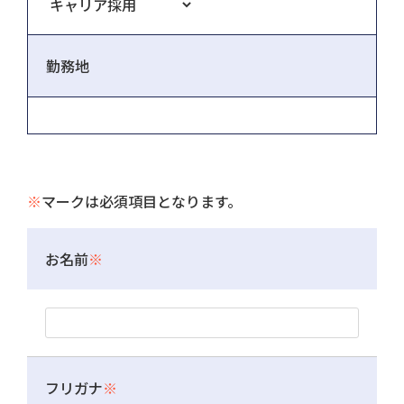
勤務地
※
マークは必須項目となります。
お名前
※
フリガナ
※