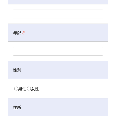
年齢
※
性別
男性
女性
住所