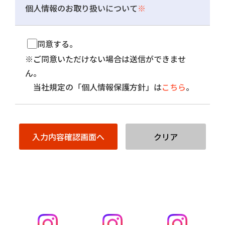
個人情報のお取り扱いについて
※
同意する。
※ご同意いただけない場合は送信ができませ
ん。
当社規定の「個人情報保護方針」は
こちら
。