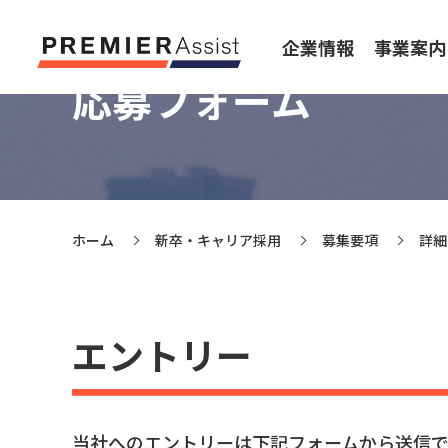
企業情報
事業案内
応募フォーム
ホーム
新卒・キャリア採用
募集要項
詳細
エントリー
当社へのエントリーは下記フォームから送信で