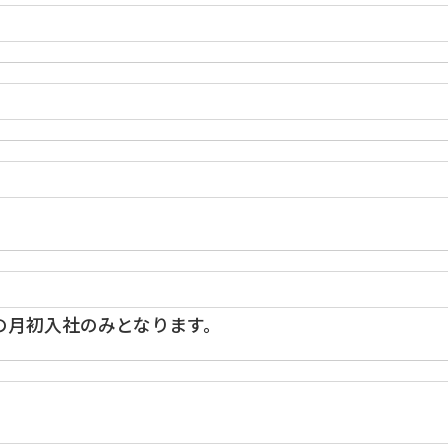
の月初入社のみとなります。