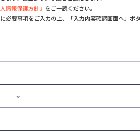
人情報保護方針」
をご一読ください。
ムに必要事項をご入力の上、「入力内容確認画面へ」ボ