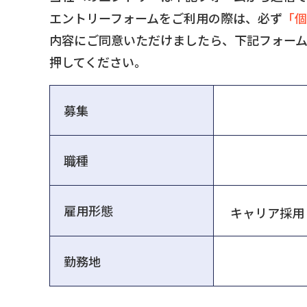
エントリーフォームをご利用の際は、必ず
「個
内容にご同意いただけましたら、下記フォー
押してください。
募集
職種
雇用形態
勤務地