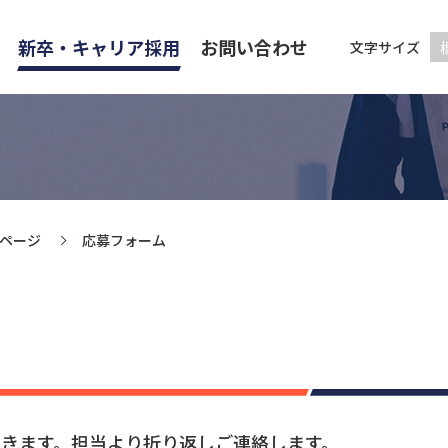
新卒・キャリア採用
お問い合わせ
文字サイズ
ページ
応募フォーム
きます。担当より折り返しご連絡します。