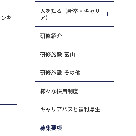
人を知る（新卒・キャリ
ア）
タンを
研修紹介
研修施設-富山
研修施設-その他
様々な採用制度
キャリアパスと福利厚生
募集要項