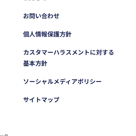
お問い合わせ
個人情報保護方針
カスタマーハラスメントに対する
基本方針
ソーシャルメディアポリシー
サイトマップ
ーク