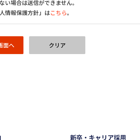
ない場合は送信ができません。
人情報保護方針」は
こちら
。
内
新卒・キャリア採用