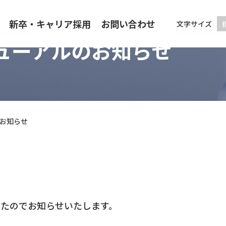
新卒・キャリア採用
お問い合わせ
文字サイズ
ューアルのお知らせ
お知らせ
したのでお知らせいたします。