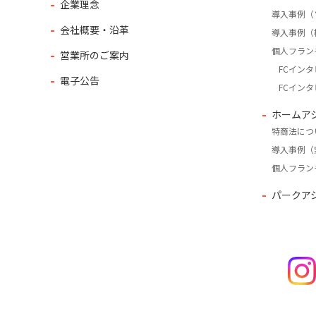
企業理念
導入事例（
会社概要・沿革
導入事例（
個人フラン
営業所のご案内
FCインタ
電子公告
FCインタ
ホームア
特商法につ
導入事例（
個人フラン
パークア