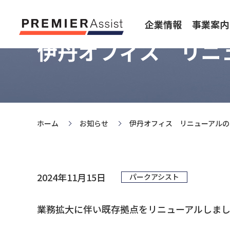
企業情報
事業案内
伊丹オフィス リニ
ホーム
お知らせ
伊丹オフィス リニューアルの
2024年11月15日
パークアシスト
業務拡大に伴い既存拠点をリニューアルしま