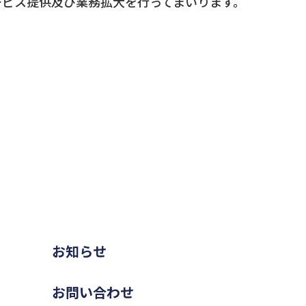
ービス提供及び業務拡大を行ってまいります。
お知らせ
お問い合わせ