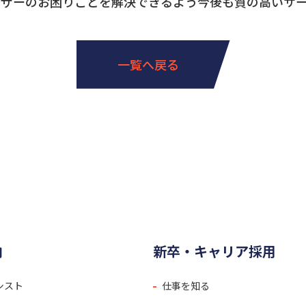
ーザーのお困りごとを解決できるよう今後も質の高いサ
一覧へ戻る
内
新卒・キャリア採用
シスト
仕事を知る