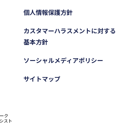
個人情報保護方針
カスタマーハラスメントに対する
基本方針
ソーシャルメディアポリシー
サイトマップ
ーク
シスト